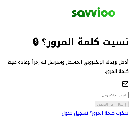
نسيت كلمة المرور؟ 🔒
أدخل بريدك الإلكتروني المسجل وسنرسل لك رمزاً لإعادة ضبط
كلمة المرور.
إرسال رمز التحقق
تذكرت كلمة المرور؟ تسجيل دخول