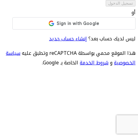
تسجيل الدخول
أو
ليس لديك حساب بعد؟
إنشاء حساب جديد
هذا الموقع محمي بواسطة reCAPTCHA وتطبق عليه
سياسة
الخصوصية
و
شروط الخدمة
الخاصة بـ Google.