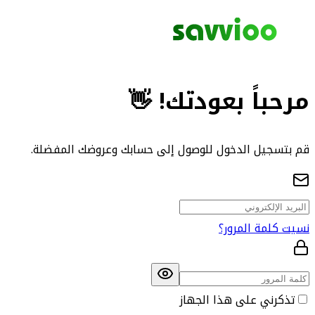
مرحباً بعودتك! 👋
قم بتسجيل الدخول للوصول إلى حسابك وعروضك المفضلة.
نسيت كلمة المرور؟
تذكرني على هذا الجهاز