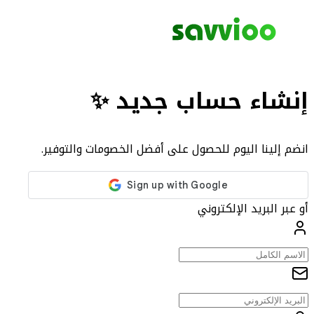
إنشاء حساب جديد ✨
انضم إلينا اليوم للحصول على أفضل الخصومات والتوفير.
أو عبر البريد الإلكتروني