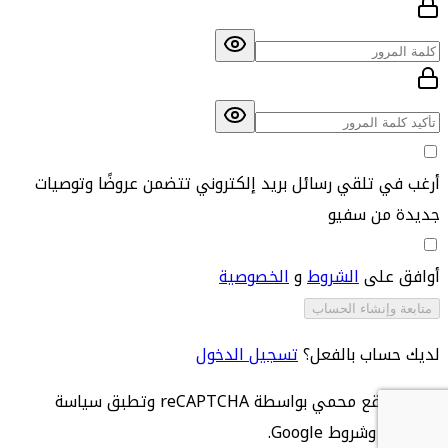
أرغب في تلقي رسائل بريد إلكتروني تتضمن عروضًا وتوصيات
جديدة من سفيو
أوافق على
الشروط
و
الخصوصية
متابعة وإنشاء الحساب
لديك حساب بالفعل؟
تسجيل الدخول
هذا الموقع محمي بواسطة reCAPTCHA وتطبق سياسة
خصوصية وشروط Google.